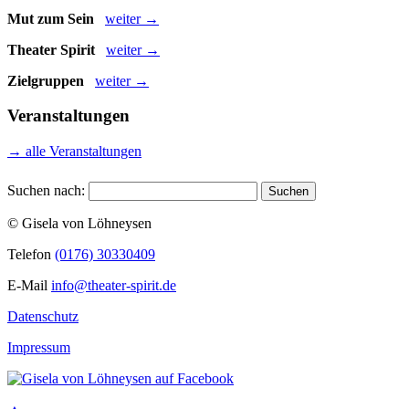
Mut zum Sein
weiter →
Theater Spirit
weiter →
Zielgruppen
weiter →
Veranstaltungen
→ alle Veranstaltungen
Suchen nach:
© Gisela von Löhneysen
Telefon
(0176) 30330409
E-Mail
info@theater-spirit.de
Datenschutz
Impressum